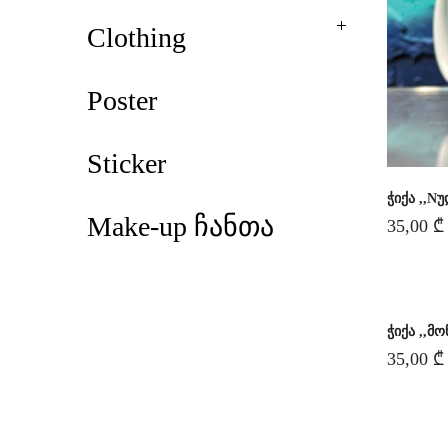
Clothing
Poster
Sticker
ჭიქა ,,N
Make-up ჩანთა
35,00
₾
ჭიქა ,,მ
35,00
₾